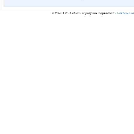
© 2026 ООО «Сеть городских порталов» ·
Реклама н